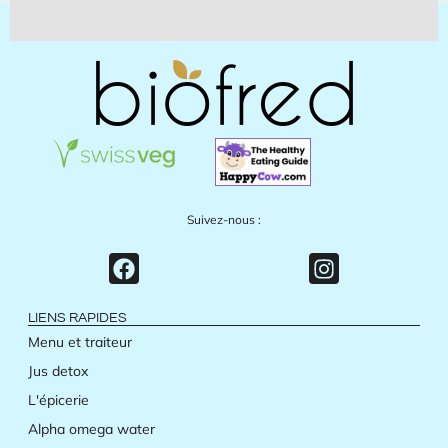
Suivez-nous :
LIENS RAPIDES
Menu et traiteur
Jus detox
L'épicerie
Alpha omega water