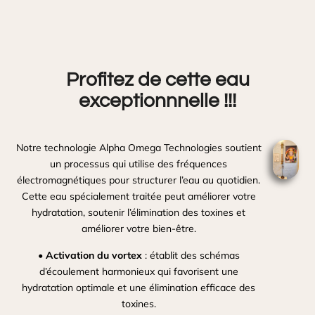
Profitez de cette eau
exceptionnnelle !!!
Notre technologie Alpha Omega Technologies soutient
un processus qui utilise des fréquences
électromagnétiques pour structurer l’eau au quotidien.
Cette eau spécialement traitée peut améliorer votre
hydratation, soutenir l’élimination des toxines et
améliorer votre bien-être.
•
Activation du vortex
: établit des schémas
d’écoulement harmonieux qui favorisent une
hydratation optimale et une élimination efficace des
toxines.