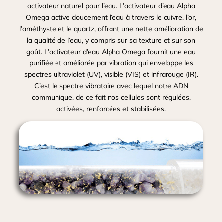
activateur naturel pour l’eau. L’activateur d’eau Alpha
Omega active doucement l’eau à travers le cuivre, l’or,
l’améthyste et le quartz, offrant une nette amélioration de
la qualité de l’eau, y compris sur sa texture et sur son
goût. L’activateur d’eau Alpha Omega fournit une eau
purifiée et améliorée par vibration qui enveloppe les
spectres ultraviolet (UV), visible (VIS) et infrarouge (IR).
C’est le spectre vibratoire avec lequel notre ADN
communique, de ce fait nos cellules sont régulées,
activées, renforcées et stabilisées.