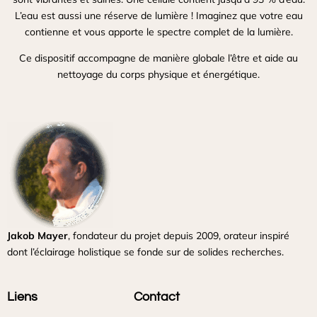
L’eau est aussi une réserve de lumière ! Imaginez que votre eau
contienne et vous apporte le spectre complet de la lumière.
Ce dispositif accompagne de manière globale l’être et aide au
nettoyage du corps physique et énergétique.
Jakob Mayer
, fondateur du projet depuis 2009, orateur inspiré
dont l’éclairage holistique se fonde sur de solides recherches.
Liens
Contact