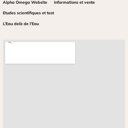
Alpha Omega Website
Informati
ons et vente
Etudes scientifiques et test
L’Eau delà de l’Eau