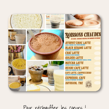
Pour réchauffer les coeurs !