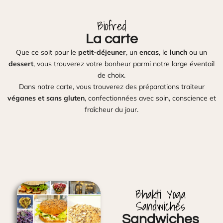
Biofred
La carte
Que ce soit pour le
petit-déjeuner
, un
encas
, le
lunch
ou un
dessert
, vous trouverez votre bonheur parmi notre large éventail
de choix.
Dans notre carte, vous trouverez des préparations traiteur
véganes et sans gluten
, confectionnées avec soin, conscience et
fraîcheur du jour.
Bhakti Yoga
Sandwiches
Sandwiches