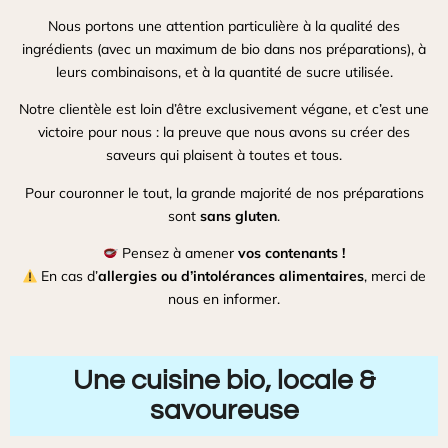
Nous portons une attention particulière à la qualité des
ingrédients (avec un maximum de bio dans nos préparations), à
leurs combinaisons, et à la quantité de sucre utilisée.
Notre clientèle est loin d’être exclusivement végane, et c’est une
victoire pour nous : la preuve que nous avons su créer des
saveurs qui plaisent à toutes et tous.
Pour couronner le tout, la grande majorité de nos préparations
sont
sans gluten
.
Pensez à amener
vos contenants !
En cas d’
allergies ou d’intolérances alimentaires
, merci de
nous en informer.
Une cuisine bio, locale &
savoureuse