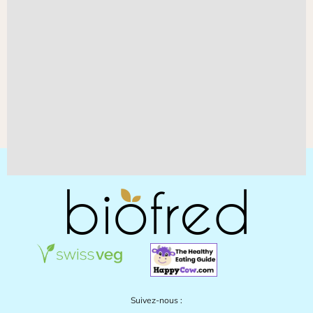
Suivez-nous :