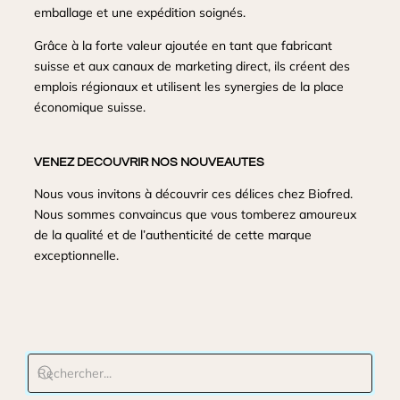
emballage et une expédition soignés.
Grâce à la forte valeur ajoutée en tant que fabricant
suisse et aux canaux de marketing direct, ils créent des
emplois régionaux et utilisent les synergies de la place
économique suisse.
VENEZ DECOUVRIR NOS NOUVEAUTES
Nous vous invitons à découvrir ces délices chez Biofred.
Nous sommes convaincus que vous tomberez amoureux
de la qualité et de l’authenticité de cette marque
exceptionnelle.