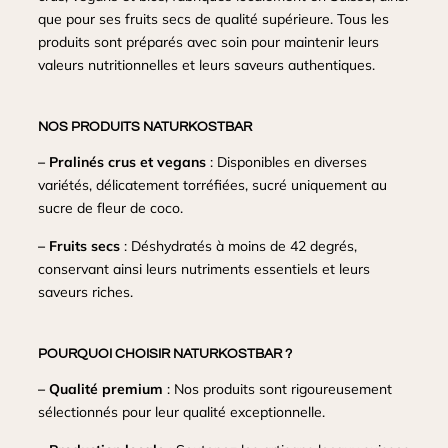
que pour ses fruits secs de qualité supérieure. Tous les
produits sont préparés avec soin pour maintenir leurs
valeurs nutritionnelles et leurs saveurs authentiques.
NOS PRODUITS NATURKOSTBAR
– Pralinés crus et vegans
: Disponibles en diverses
variétés, délicatement torréfiées, sucré uniquement au
sucre de fleur de coco.
– Fruits secs
: Déshydratés à moins de 42 degrés,
conservant ainsi leurs nutriments essentiels et leurs
saveurs riches.
POURQUOI CHOISIR NATURKOSTBAR ?
– Qualité premium
: Nos produits sont rigoureusement
sélectionnés pour leur qualité exceptionnelle.