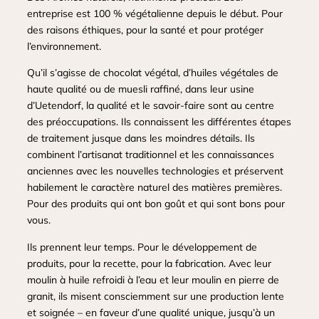
entreprise est 100 % végétalienne depuis le début. Pour
des raisons éthiques, pour la santé et pour protéger
l’environnement.
Qu’il s’agisse de chocolat végétal, d’huiles végétales de
haute qualité ou de muesli raffiné, dans leur usine
d’Uetendorf, la qualité et le savoir-faire sont au centre
des préoccupations. Ils connaissent les différentes étapes
de traitement jusque dans les moindres détails. Ils
combinent l’artisanat traditionnel et les connaissances
anciennes avec les nouvelles technologies et préservent
habilement le caractère naturel des matières premières.
Pour des produits qui ont bon goût et qui sont bons pour
vous.
Ils prennent leur temps. Pour le développement de
produits, pour la recette, pour la fabrication. Avec leur
moulin à huile refroidi à l’eau et leur moulin en pierre de
granit, ils misent consciemment sur une production lente
et soignée – en faveur d’une qualité unique, jusqu’à un